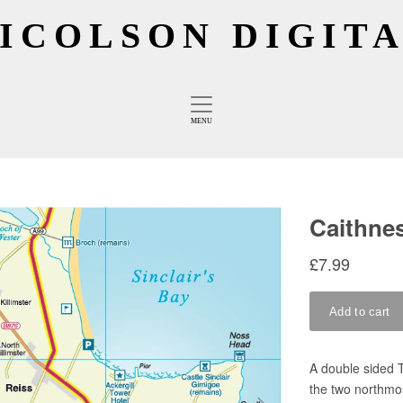
ICOLSON DIGIT
MENU