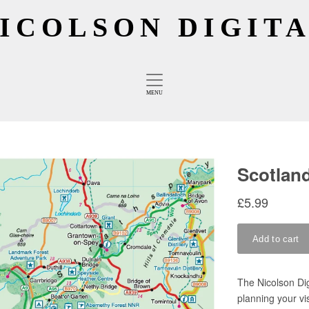
ICOLSON DIGIT
MENU