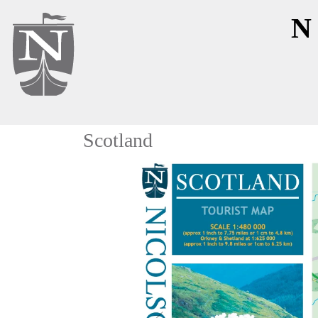
N
Scotland